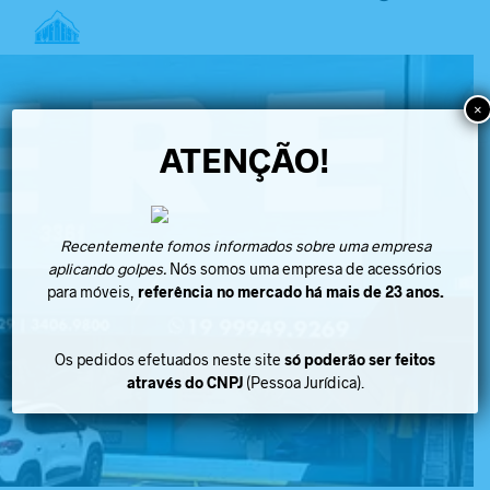
×
ATENÇÃO!
Recentemente fomos informados sobre uma empresa
aplicando golpes.
Nós somos uma empresa de acessórios
para móveis,
referência no mercado há mais de 23 anos.
Os pedidos efetuados neste site
só poderão ser feitos
através do CNPJ
(Pessoa Jurídica).