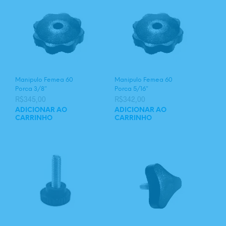
Manipulo Femea 60
Manipulo Femea 60
Porca 3/8″
Porca 5/16″
R$
345,00
R$
342,00
ADICIONAR AO
ADICIONAR AO
CARRINHO
CARRINHO