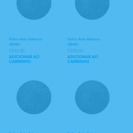
Feltro Auto Adesivo
Feltro Auto Adesivo
45MM
65MM
R$
52,80
R$
99,00
ADICIONAR AO
ADICIONAR AO
CARRINHO
CARRINHO