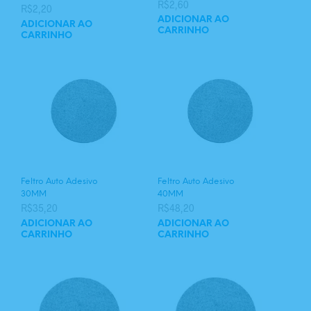
R$
2,60
R$
2,20
ADICIONAR AO
ADICIONAR AO
CARRINHO
CARRINHO
Feltro Auto Adesivo
Feltro Auto Adesivo
30MM
40MM
R$
35,20
R$
48,20
ADICIONAR AO
ADICIONAR AO
CARRINHO
CARRINHO