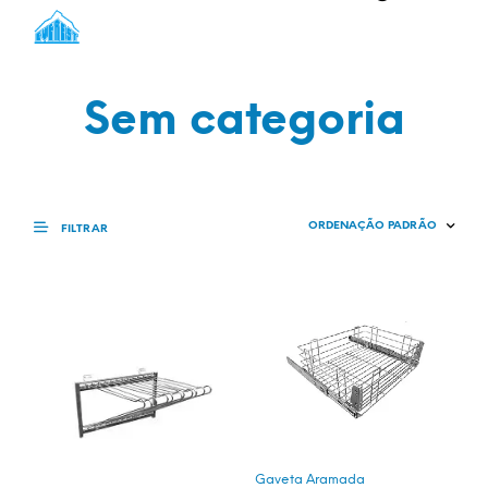
Sem categoria
FILTRAR
Gaveta Aramada