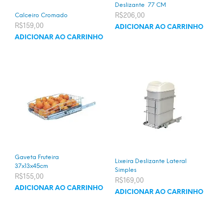
Deslizante 77 CM
R$
206,00
Calceiro Cromado
R$
159,00
ADICIONAR AO CARRINHO
ADICIONAR AO CARRINHO
Gaveta Fruteira
Lixeira Deslizante Lateral
37x13x45cm
Simples
R$
155,00
R$
169,00
ADICIONAR AO CARRINHO
ADICIONAR AO CARRINHO