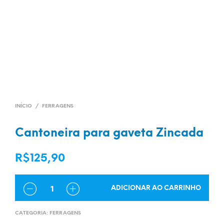
INÍCIO
/
FERRAGENS
Cantoneira para gaveta Zincada
R$
125,90
QUANTIDADE
ADICIONAR AO CARRINHO
CATEGORIA:
FERRAGENS