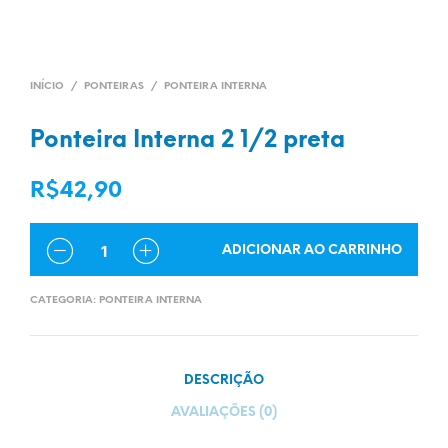
INÍCIO
/
PONTEIRAS
/
PONTEIRA INTERNA
Ponteira Interna 2 1/2 preta
R$
42,90
QUANTIDADE
ADICIONAR AO CARRINHO
CATEGORIA:
PONTEIRA INTERNA
DESCRIÇÃO
AVALIAÇÕES (0)