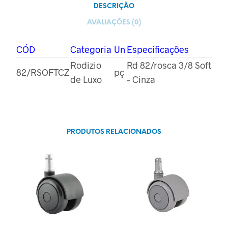
DESCRIÇÃO
AVALIAÇÕES (0)
CÓD
Categoria
Un
Especificações
Rodizio
Rd 82/rosca 3/8 Soft
82/RSOFTCZ
pç
de Luxo
– Cinza
PRODUTOS RELACIONADOS