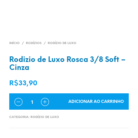
INÍCIO
/
RODÍZIOS
/
RODÍZIO DE LUXO
Rodizio de Luxo Rosca 3/8 Soft –
Cinza
R$
33,90
QUANTIDADE
ADICIONAR AO CARRINHO
CATEGORIA:
RODÍZIO DE LUXO