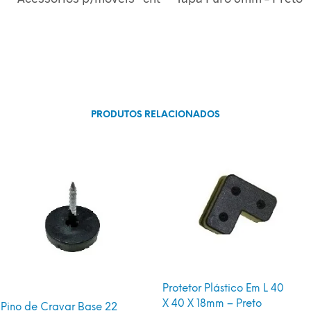
PRODUTOS RELACIONADOS
Protetor Plástico Em L 40
X 40 X 18mm – Preto
Pino de Cravar Base 22