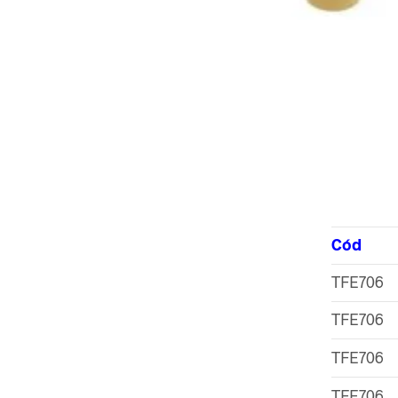
Cód
TFE706
TFE706
TFE706
TFE706