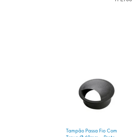
Tampão Passa Fio Com