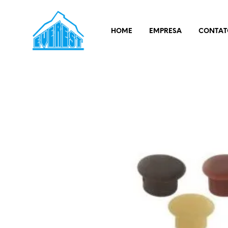
HOME
EMPRESA
CONTAT